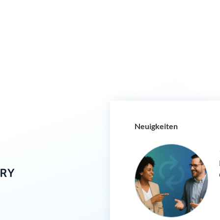
Neuigkeiten