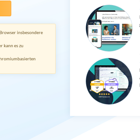
 Browser insbesondere
r kann es zu
chromiumbasierten