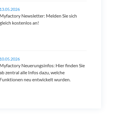
13.05.2026
Myfactory Newsletter: Melden Sie sich
gleich kostenlos an!
10.05.2026
Myfactory Neuerungsinfos: Hier finden Sie
ab zentral alle Infos dazu, welche
Funktionen neu entwickelt wurden.