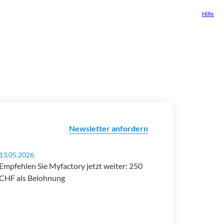
Hilfe
Newsletter anfordern
13.05.2026
Empfehlen Sie Myfactory jetzt weiter: 250
CHF als Belohnung