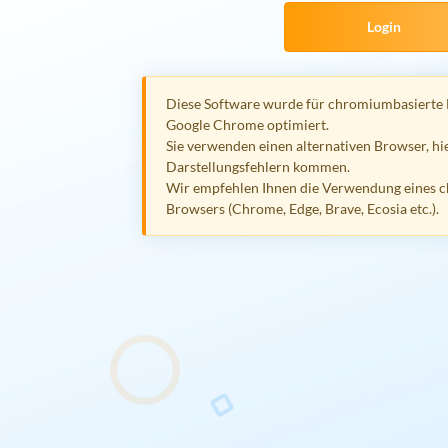
Login
Diese Software wurde für chromiumbasierte
Google Chrome optimiert.
Sie verwenden einen alternativen Browser, hie
Darstellungsfehlern kommen.
Wir empfehlen Ihnen die Verwendung eines 
Browsers (Chrome, Edge, Brave, Ecosia etc.).